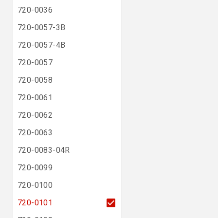
720-0036
720-0057-3B
720-0057-4B
720-0057
720-0058
720-0061
720-0062
720-0063
720-0083-04R
720-0099
720-0100
720-0101