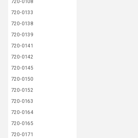
720-0108
720-0133
720-0138
720-0139
720-0141
720-0142
720-0145
720-0150
720-0152
720-0163
720-0164
720-0165
720-0171