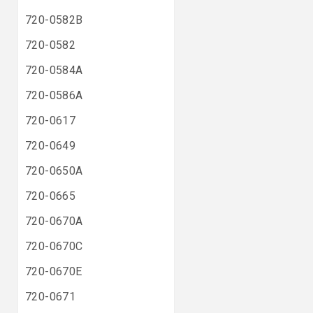
720-0582B
720-0582
720-0584A
720-0586A
720-0617
720-0649
720-0650A
720-0665
720-0670A
720-0670C
720-0670E
720-0671