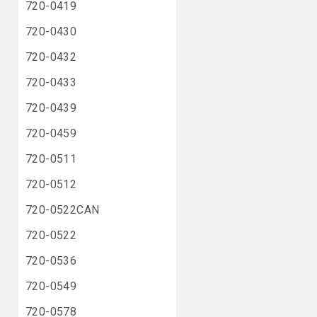
720-0419
720-0430
720-0432
720-0433
720-0439
720-0459
720-0511
720-0512
720-0522CAN
720-0522
720-0536
720-0549
720-0578