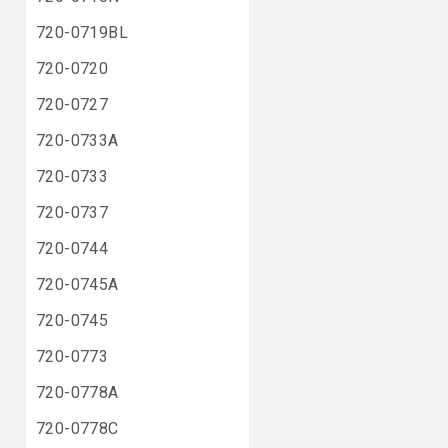
720-0719BL
720-0720
720-0727
720-0733A
720-0733
720-0737
720-0744
720-0745A
720-0745
720-0773
720-0778A
720-0778C