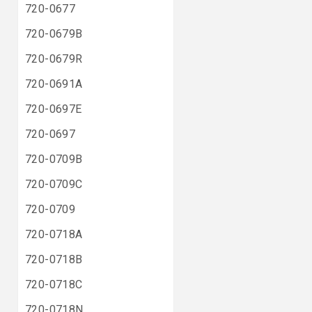
720-0677
720-0679B
720-0679R
720-0691A
720-0697E
720-0697
720-0709B
720-0709C
720-0709
720-0718A
720-0718B
720-0718C
720-0718N