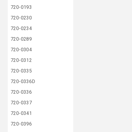
720-0193
720-0230
720-0234
720-0289
720-0304
720-0312
720-0335
720-0336D
720-0336
720-0337
720-0341
720-0396